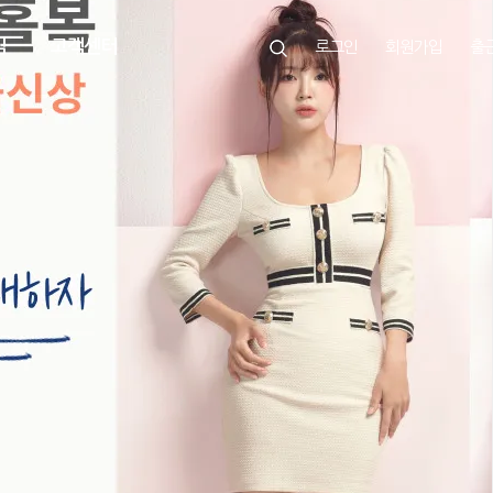
임
고객센터
로그인
회원가입
출