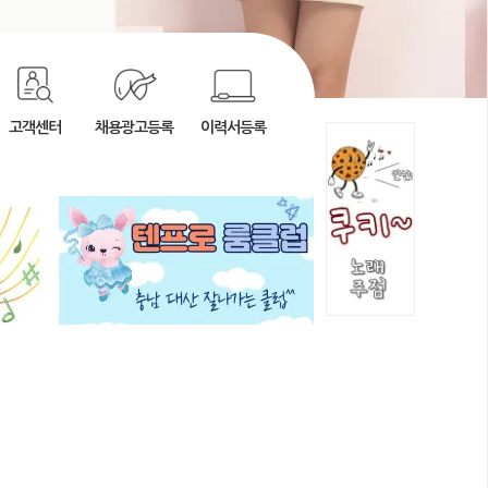
고객센터
채용광고등록
이력서등록