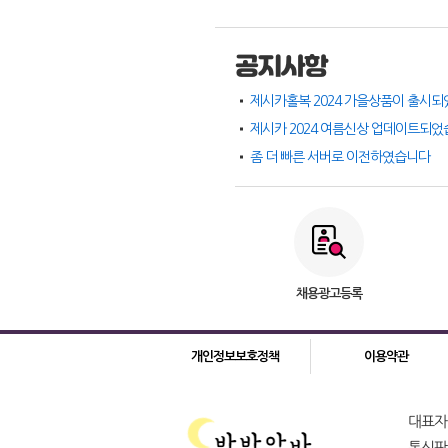
공지사항
제시카홀복 2024 가을상품이 출시되
제시카 2024 여름신상 업데이트되
좀 더 빠른 서버로 이전하였습니다
채용광고등록
개인정보보호정책
이용약관
대표자 
통신판매