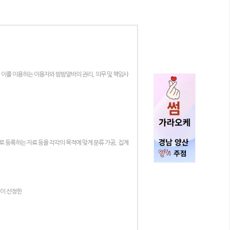
,
 이를 이용하는 이용자와 밤밤알바의 권리
의무 및 책임사
,
 등록하는 자료 등을 각각의 목적에 맞게 분류 가공
집계
원이 선정한