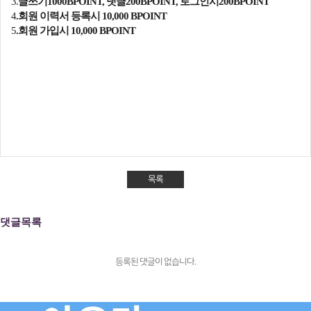
3.
글쓰기1000BPOINT, 댓글200BPOINT, 로그인시200
BPOINT
4
.회원 이력서 등록시 10,000 BPOINT
5
.회원 가입시 10,000 BPOINT
목록
댓글목록
등록된 댓글이 없습니다.