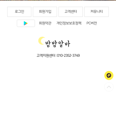
로그인
회원가입
고객센터
커뮤니티
회원약관
개인정보보호정책
PC버전
고객지원센터 :
010-2352-3749