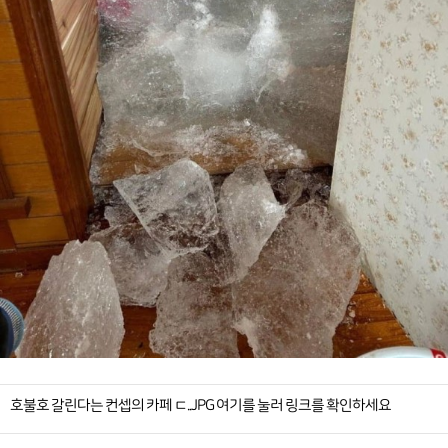
호불호 갈린다는 컨셉의 카페 ㄷ..JPG 여기를 눌러 링크를 확인하세요