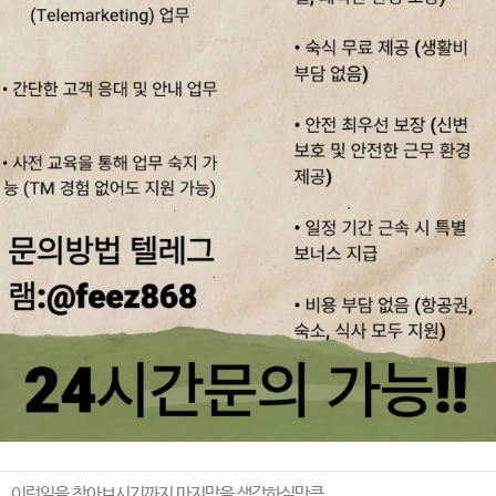
이런일을 찾아보시기까지 마지막을 생각하실만큼