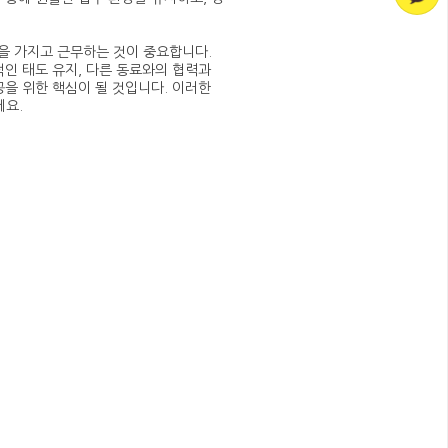
을 가지고 근무하는 것이 중요합니다.
적인 태도 유지, 다른 동료와의 협력과
공을 위한 핵심이 될 것입니다. 이러한
세요.