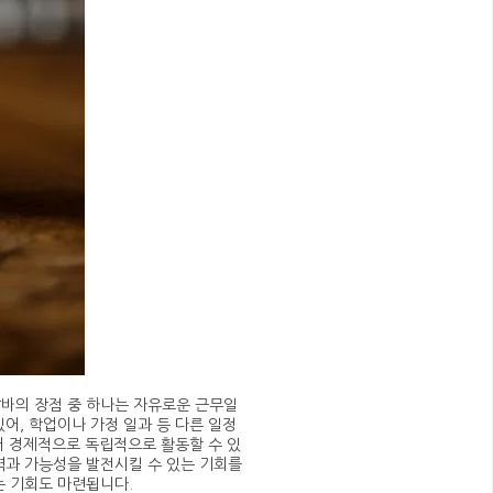
알바의 장점 중 하나는 자유로운 근무일
어, 학업이나 가정 일과 등 다른 일정
있어 경제적으로 독립적으로 활동할 수 있
력과 가능성을 발전시킬 수 있는 기회를
는 기회도 마련됩니다.