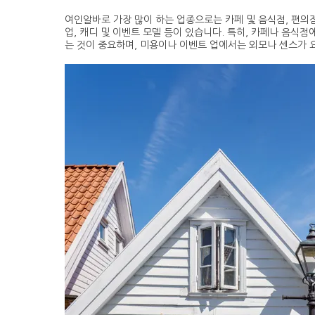
여인알바로 가장 많이 하는 업종으로는 카페 및 음식점, 편의점
업, 캐디 및 이벤트 모델 등이 있습니다. 특히, 카페나 음식
는 것이 중요하며, 미용이나 이벤트 업에서는 외모나 센스가 