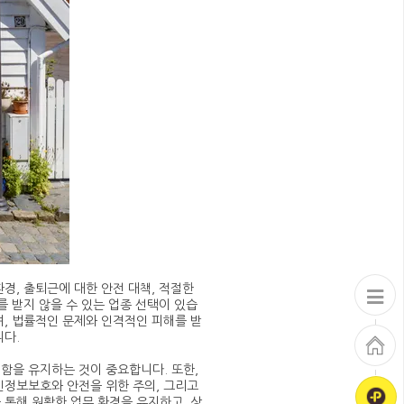
경, 출퇴근에 대한 안전 대책, 적절한
를 받지 않을 수 있는 업종 선택이 있습
며, 법률적인 문제와 인격적인 피해를 받
니다.
함을 유지하는 것이 중요합니다. 또한,
인정보보호와 안전을 위한 주의, 그리고
 통해 원활한 업무 환경을 유지하고, 상