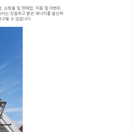
, 쇼핑몰 및 판매업, 미용 및 이벤트
점에서는 친절하고 밝은 에너지를 발산하
요구될 수 있습니다.