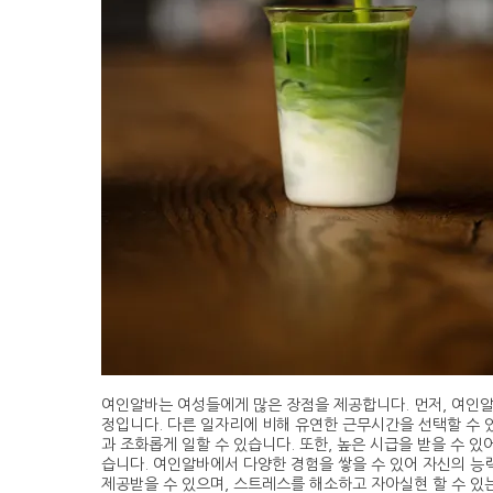
여인알바는 여성들에게 많은 장점을 제공합니다. 먼저, 여인
정입니다. 다른 일자리에 비해 유연한 근무시간을 선택할 수 있
과 조화롭게 일할 수 있습니다. 또한, 높은 시급을 받을 수 
습니다. 여인알바에서 다양한 경험을 쌓을 수 있어 자신의 능
제공받을 수 있으며, 스트레스를 해소하고 자아실현 할 수 있