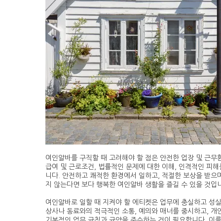
여인알바를 구직할 때 고려해야 할 점은 안전한 업장 및 근무환
급여 및 근로조건, 법률적인 문제에 대한 이해, 인격적인 피해
니다. 안전하고 쾌적한 환경에서 일하고, 적절한 보상을 받으
지 않는다면 보다 행복한 여인알바 생활을 즐길 수 있을 것입
여인알바로 일할 때 지켜야 할 에티켓은 업무에 충실하고 성실
상사나 동료와의 적극적인 소통, 예의와 매너를 중시하고, 개
기본적인 업무 규칙과 규약을 준수하는 것이 필요합니다. 이를