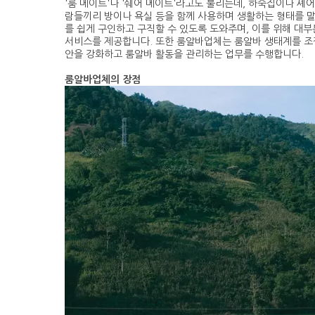
'룸 메이트'나 '쉐어 메이트'라고도 불리는데, 하숙집이나 셰
람들끼리 방이나 욕실 등을 함께 사용하며 생활하는 형태를 
를 쉽게 구인하고 구직할 수 있도록 도와주며, 이를 위해 대
서비스를 제공합니다. 또한 룸알바업체는 룸알바 생태계를 조
안을 강화하고 룸알바 활동을 관리하는 업무를 수행합니다.
룸알바업체의 장점