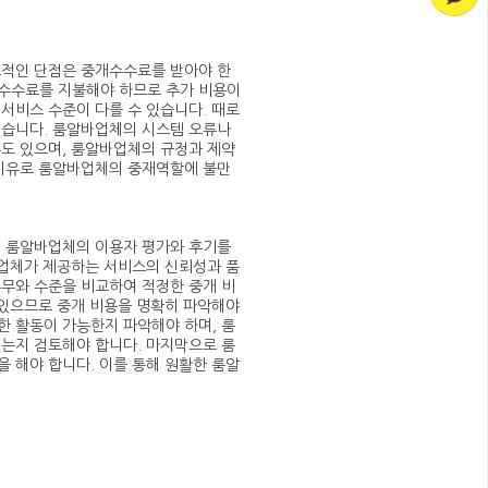
표적인 단점은 중개수수료를 받아야 한
수수료를 지불해야 하므로 추가 비용이
서비스 수준이 다를 수 있습니다. 때로
있습니다. 룸알바업체의 시스템 오류나
수도 있으며, 룸알바업체의 규정과 제약
 이유로 룸알바업체의 중재역할에 불만
저 룸알바업체의 이용자 평가와 후기를
 업체가 제공하는 서비스의 신뢰성과 품
유무와 수준을 비교하여 적정한 중개 비
 있으므로 중개 비용을 명확히 파악해야
한 활동이 가능한지 파악해야 하며, 룸
있는지 검토해야 합니다. 마지막으로 룸
 해야 합니다. 이를 통해 원활한 룸알