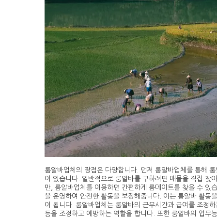
룸알바업체의 장점은 다양합니다. 먼저 룸알바업체를 통해 룸
이 있습니다. 일반적으로 룸알바를 구하려면 매물을 직접 찾
만, 룸알바업체를 이용하면 간편하게 룸메이트를 찾을 수 있
을 운영하여 안전한 활동을 보장해줍니다. 이는 룸알바 활동을
이 됩니다. 룸알바업체는 룸알바의 근무시간과 급여를 조정하는
등을 조정하고 예방하는 역할을 합니다. 또한 룸알바의 업무