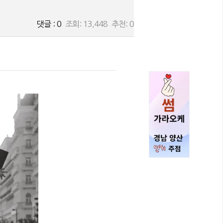
댓글 : 0
조회: 13,448 추천: 0