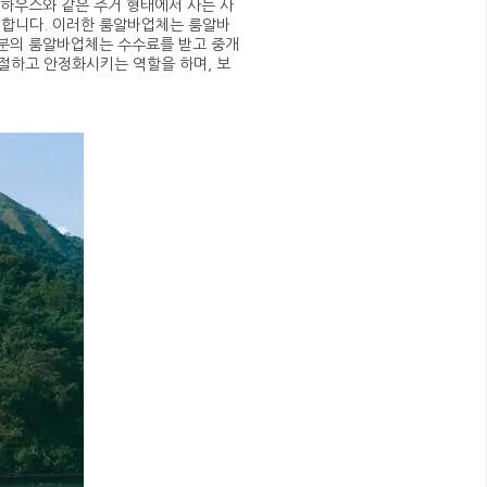
어하우스와 같은 주거 형태에서 사는 사
말합니다. 이러한 룸알바업체는 룸알바
부분의 룸알바업체는 수수료를 받고 중개
절하고 안정화시키는 역할을 하며, 보