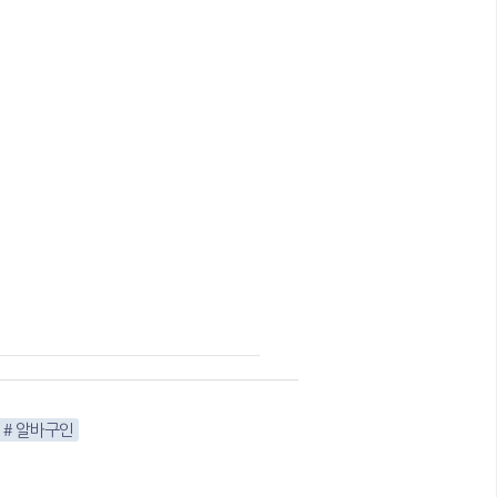
# 알바구인