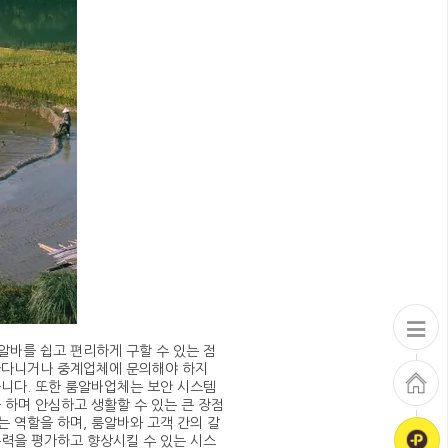
알바를 쉽고 편리하게 구할 수 있는 점
아다니거나 중계업체에 문의해야 하지
습니다. 또한 룸알바업체는 보안 시스템
 하며 안심하고 생활할 수 있는 큰 장점
 역할을 하며, 룸알바와 고객 간의 갈
능력을 평가하고 향상시킬 수 있는 시스