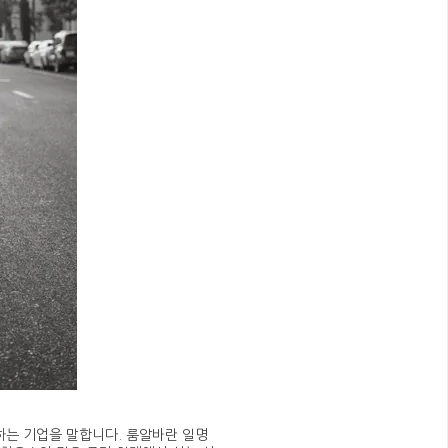
는 기업을 말합니다. 룸알바란 일명