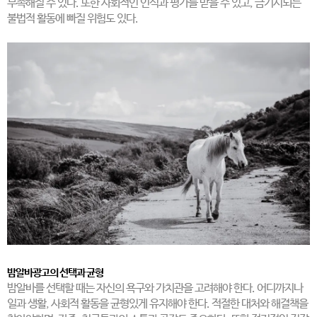
부족해질 수 있다. 또한 사회적인 인식과 평가를 받을 수 있고, 금기시되는
불법적 활동에 빠질 위험도 있다.
밤알바광고의 선택과 균형
밤알바를 선택할 때는 자신의 욕구와 가치관을 고려해야 한다. 어디까지나
일과 생활, 사회적 활동을 균형있게 유지해야 한다. 적절한 대처와 해결책을