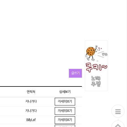
글쓰기
연락처
상세보기
지나가다
자세히보기
지나가다
자세히보기
BillyLaf
자세히보기