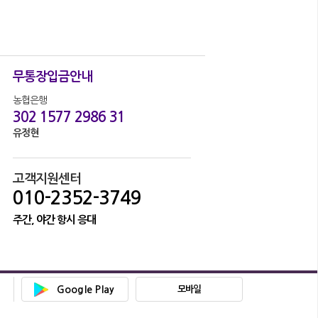
무통장입금안내
농협은행
302 1577 2986 31
유정현
고객지원센터
010-2352-3749
주간, 야간 항시 응대
Google Play
모바일