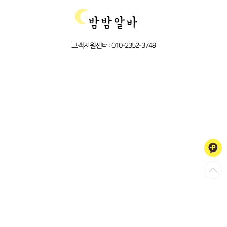
고객지원센터 :
010-2352-3749