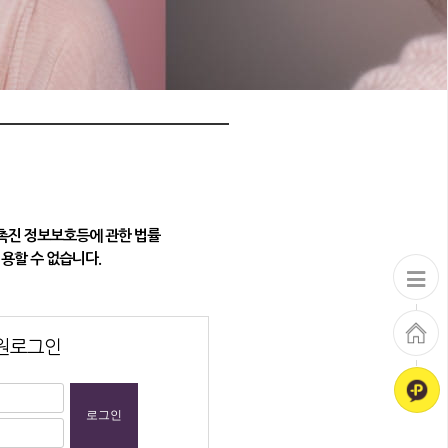
촉진 정보보호등에 관한 법률
용할 수 없습니다.
원로그인