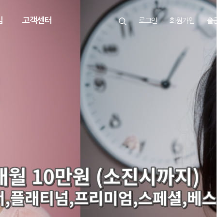
임
고객센터
로그인
회원가입
출